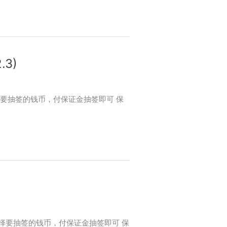
3)
步：选择要抽签的钱币，付保证金抽签即可 保
二步：选择要抽签的钱币，付保证金抽签即可 保