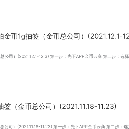
金币1g抽签（金币总公司）(2021.12.1-12.
总公司）(2021.12.1-12.3) 第一步：先下APP金币云商 第二
（金币总公司）(2021.11.18-11.23)
公司）(2021.11.18-11.23) 第一步：先下APP金币云商 第