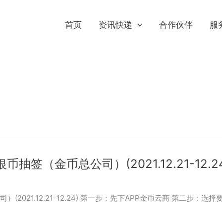
首页
资讯快递
合作伙伴
服
币抽签（金币总公司）(2021.12.21-12.24
）(2021.12.21-12.24) 第一步：先下APP金币云商 第二步