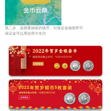
第二步：选择要抽签的钱币，付保证金抽签即可
保证金可以用信用卡支付