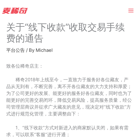
Skip
to
content
关于“线下收款”收取交易手续
费的通告
平台公告
/ By
Michael
致各位稀奇店主：
稀奇2018年上线至今，一直致力于服务好各位藏友，产
品从无到有，不断完善，离不开各位藏友的大力支持和厚爱；
为了公司更好的发展、能更好的服务好各位藏友，同时也为了
能更好的完善交易闭环，降低交易风险，提高服务质量，经公
司管理层商议并征求广大藏友的意见，现决定对“线下收款”方
式进行规范化管理，主要调整由下：
1、“线下收款”方式对新进入的商家默认关闭，如果有需
求，可以联系“客服”进行开通；