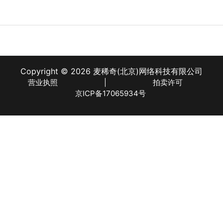
Copyright © 2026 麦稀奇(北京)网络科技有限公司
营业执照
|
拍卖许可
京ICP备17065934号