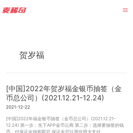
Skip
to
content
贺岁福
[中国]2022年贺岁福金银币抽签（金
币总公司）(2021.12.21-12.24)
2021-12-22
[中国]2022年福金银币抽签（金币总公司）(2021.12.21-
12.24) 第一步：先下APP金币云商 第二步：选择要抽签的钱
币，付保证金抽签即可 保证金可以用信用卡支付