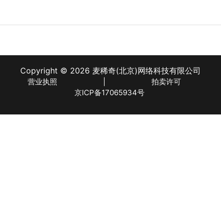
Copyright © 2026 麦稀奇(北京)网络科技有限公司
营业执照
|
拍卖许可
京ICP备17065934号