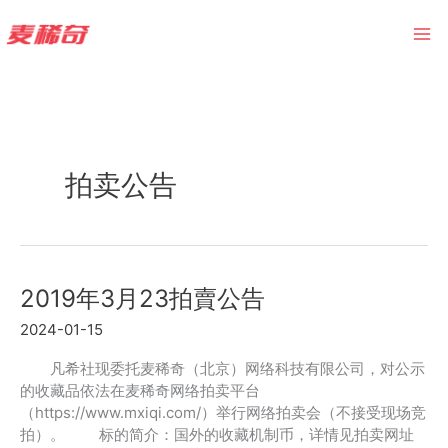
Skip
to
content
拍卖公告
2019年3月23拍賣公告
2024-01-15
凡希社现委托麦稀奇（北京）网络科技有限公司，对公示
的收藏品依法在麦稀奇网络拍卖平台
（https://www.mxiqi.com/）举行网络拍卖会（不接受现场竞
拍）。 标的简介：国外的收藏机制币，详情见拍卖网址