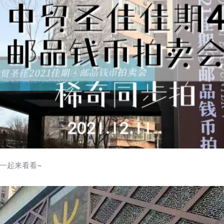
一起来看看~