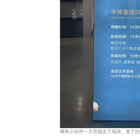
稀奇小伙伴一大早就去了现场，拿了拍