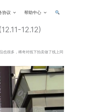
务协议
帮助中心
1-12.12)
，拍品也很多，稀奇对线下拍卖做了线上同