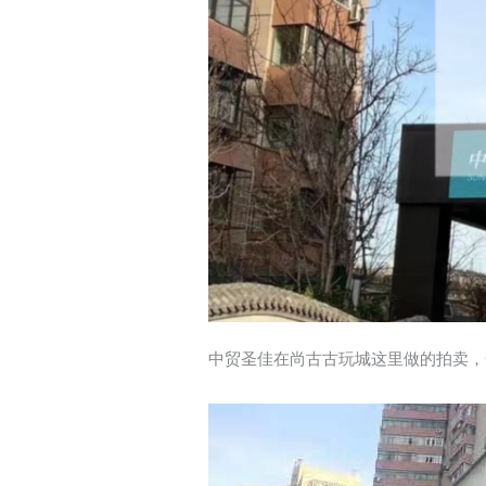
中贸圣佳在尚古古玩城这里做的拍卖，