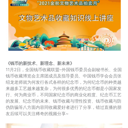
《钱币的新技术、新理念、新未来》
11月2日，全国钱币收藏联盟–外国钱币委员会副秘书长、全国
钱币收藏博览会主席团成员及指导委员、中国钱币学会会员张
绍龙老师就为何发行各式各样的纪念币，为何纪念币的种类越
来越多工艺越来越复杂，为何很多优秀的纪念币都是小国家发
行、何为商业币，不同国家纪念币的商业化程度、纪念币工艺
的发展、纪念币的未来、钱币收藏与理性投资、钱币收藏与防
伪防骗等八方面内容同收藏爱好者进行了分享，错过直播的朋
友后续可以关注稀奇的视频分享~